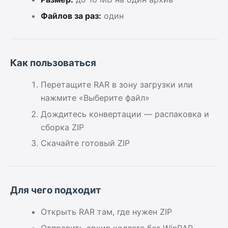
Файлов за раз:
один
Как пользоваться
Перетащите RAR в зону загрузки или
нажмите «Выберите файл»
Дождитесь конвертации — распаковка и
сборка ZIP
Скачайте готовый ZIP
Для чего подходит
Открыть RAR там, где нужен ZIP
Отправить архив коллеге без WinRAR