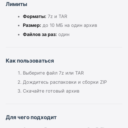
Лимиты
Форматы:
7z и TAR
Размер:
до 10 МБ на один архив
Файлов за раз:
один
Как пользоваться
Выберите файл 7z или TAR
Дождитесь распаковки и сборки ZIP
Скачайте готовый архив
Для чего подходит