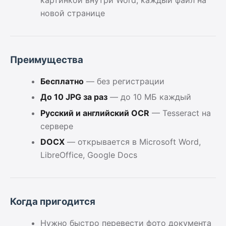
новой странице
Преимущества
Бесплатно
— без регистрации
До 10 JPG за раз
— до 10 МБ каждый
Русский и английский OCR
— Tesseract на
сервере
DOCX
— открывается в Microsoft Word,
LibreOffice, Google Docs
Когда пригодится
Нужно быстро перевести фото документа