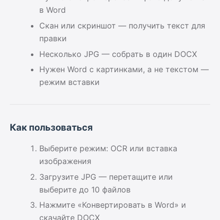
в Word
Скан или скриншот — получить текст для
правки
Несколько JPG — собрать в один DOCX
Нужен Word с картинками, а не текстом —
режим вставки
Как пользоваться
Выберите режим: OCR или вставка
изображения
Загрузите JPG — перетащите или
выберите до 10 файлов
Нажмите «Конвертировать в Word» и
скачайте DOCX