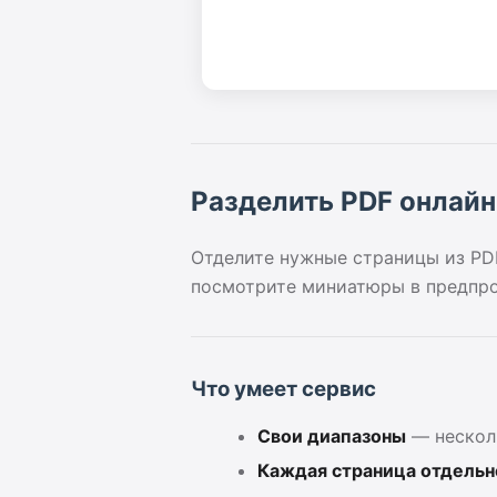
Разделить PDF онлайн
Отделите нужные страницы из PDF
посмотрите миниатюры в предпро
Что умеет сервис
Свои диапазоны
— несколь
Каждая страница отдельн