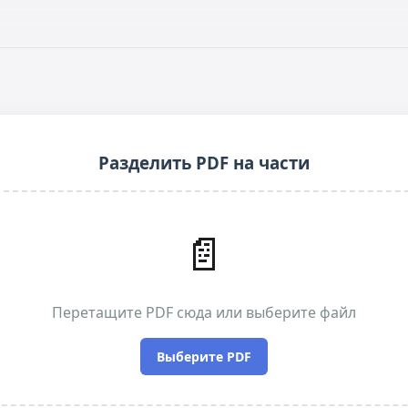
Разделить PDF на части
📄
Перетащите PDF сюда или выберите файл
Выберите PDF