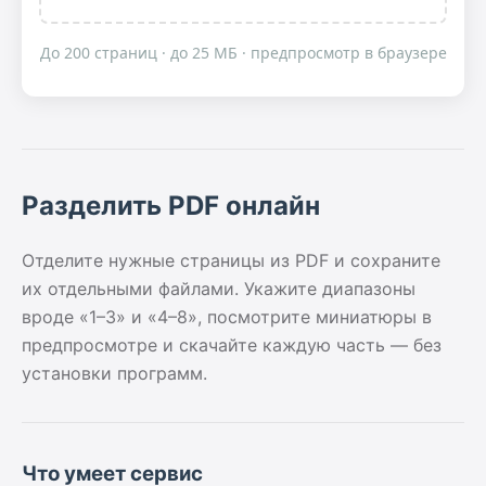
До 200 страниц · до 25 МБ · предпросмотр в браузере
Разделить PDF онлайн
Отделите нужные страницы из PDF и сохраните
их отдельными файлами. Укажите диапазоны
вроде «1–3» и «4–8», посмотрите миниатюры в
предпросмотре и скачайте каждую часть — без
установки программ.
Что умеет сервис