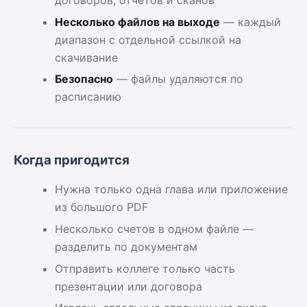
договоров, отчётов и сканов
Несколько файлов на выходе
— каждый
диапазон с отдельной ссылкой на
скачивание
Безопасно
— файлы удаляются по
расписанию
Когда пригодится
Нужна только одна глава или приложение
из большого PDF
Несколько счетов в одном файле —
разделить по документам
Отправить коллеге только часть
презентации или договора