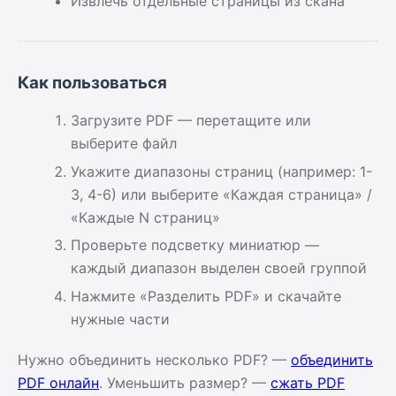
Извлечь отдельные страницы из скана
Как пользоваться
Загрузите PDF — перетащите или
выберите файл
Укажите диапазоны страниц (например: 1-
3, 4-6) или выберите «Каждая страница» /
«Каждые N страниц»
Проверьте подсветку миниатюр —
каждый диапазон выделен своей группой
Нажмите «Разделить PDF» и скачайте
нужные части
Нужно объединить несколько PDF? —
объединить
PDF онлайн
. Уменьшить размер? —
сжать PDF