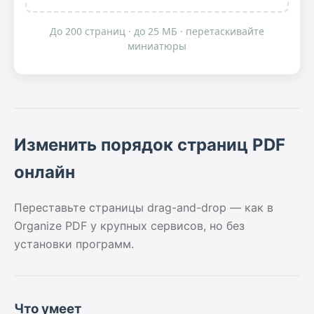
До 200 страниц · до 25 МБ · перетаскивайте
миниатюры
Изменить порядок страниц PDF
онлайн
Переставьте страницы drag-and-drop — как в
Organize PDF у крупных сервисов, но без
установки программ.
Что умеет