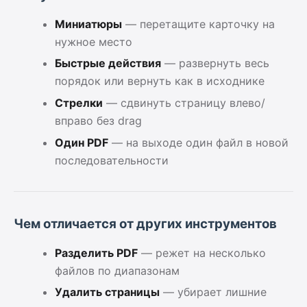
Миниатюры
— перетащите карточку на
нужное место
Быстрые действия
— развернуть весь
порядок или вернуть как в исходнике
Стрелки
— сдвинуть страницу влево/
вправо без drag
Один PDF
— на выходе один файл в новой
последовательности
Чем отличается от других инструментов
Разделить PDF
— режет на несколько
файлов по диапазонам
Удалить страницы
— убирает лишние