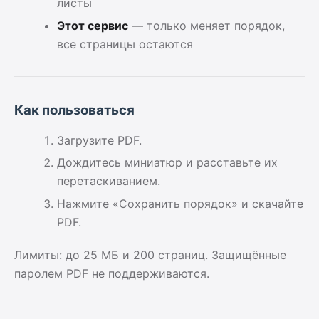
листы
Этот сервис
— только меняет порядок,
все страницы остаются
Как пользоваться
Загрузите PDF.
Дождитесь миниатюр и расставьте их
перетаскиванием.
Нажмите «Сохранить порядок» и скачайте
PDF.
Лимиты: до 25 МБ и 200 страниц. Защищённые
паролем PDF не поддерживаются.