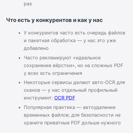
раз
Что есть у конкурентов и как у нас
У конкурентов часто есть очередь файлов
и пакетная обработка — у нас это уже
добавлено
Часто рекламируют «идеальное
сохранение вёрстки», но на сложных PDF
у всех есть ограничения
Некоторые сервисы делают авто-OCR для
сканов — у нас отдельный профильный
инструмент:
OCR PDF
Популярная практика — автоудаление
временных файлов; для безопасности не
храните приватные PDF дольше нужного