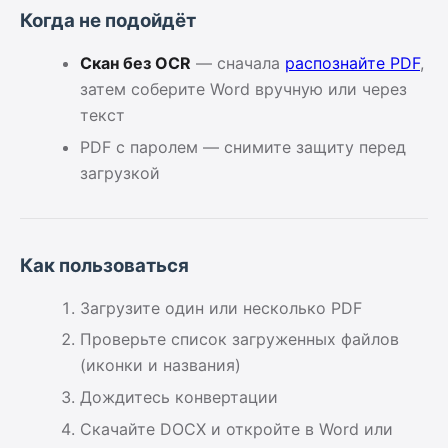
Когда не подойдёт
Скан без OCR
— сначала
распознайте PDF
,
затем соберите Word вручную или через
текст
PDF с паролем — снимите защиту перед
загрузкой
Как пользоваться
Загрузите один или несколько PDF
Проверьте список загруженных файлов
(иконки и названия)
Дождитесь конвертации
Скачайте DOCX и откройте в Word или