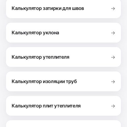
Калькулятор затирки для швов
→
Калькулятор уклона
→
Калькулятор утеплителя
→
Калькулятор изоляции труб
→
Калькулятор плит утеплителя
→