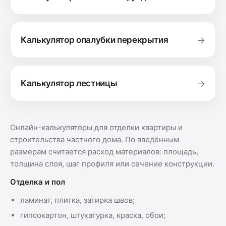
Калькулятор опалубки перекрытия
→
Калькулятор лестницы
→
Онлайн-калькуляторы для отделки квартиры и
строительства частного дома. По введённым
размерам считается расход материалов: площадь,
толщина слоя, шаг профиля или сечение конструкции.
Отделка и пол
ламинат, плитка, затирка швов;
гипсокартон, штукатурка, краска, обои;