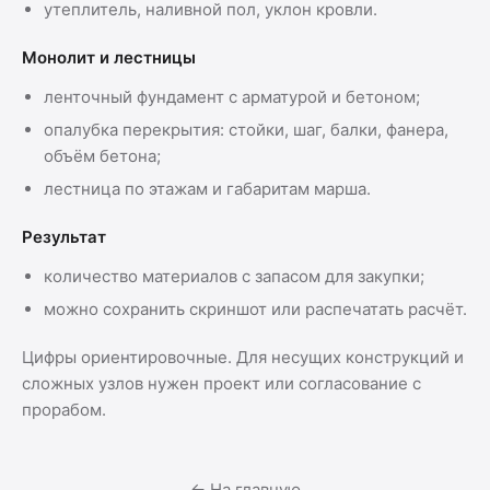
утеплитель, наливной пол, уклон кровли.
Монолит и лестницы
ленточный фундамент с арматурой и бетоном;
опалубка перекрытия: стойки, шаг, балки, фанера,
объём бетона;
лестница по этажам и габаритам марша.
Результат
количество материалов с запасом для закупки;
можно сохранить скриншот или распечатать расчёт.
Цифры ориентировочные. Для несущих конструкций и
сложных узлов нужен проект или согласование с
прорабом.
← На главную