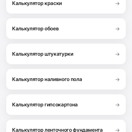
Калькулятор краски
→
Калькулятор обоев
→
Калькулятор штукатурки
→
Калькулятор наливного пола
→
Калькулятор гипсокартона
→
Калькулятор ленточного фундамента
→