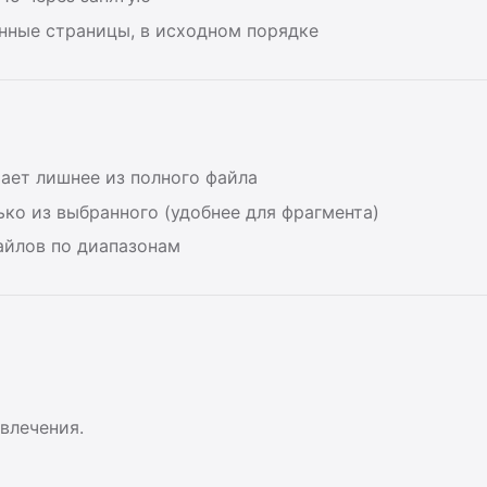
ные страницы, в исходном порядке
ает лишнее из полного файла
ко из выбранного (удобнее для фрагмента)
йлов по диапазонам
влечения.