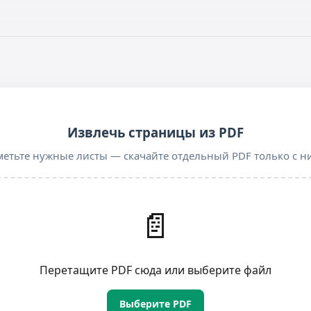
Извлечь страницы из PDF
етьте нужные листы — скачайте отдельный PDF только с 
📄
Перетащите PDF сюда или выберите файл
Выберите PDF