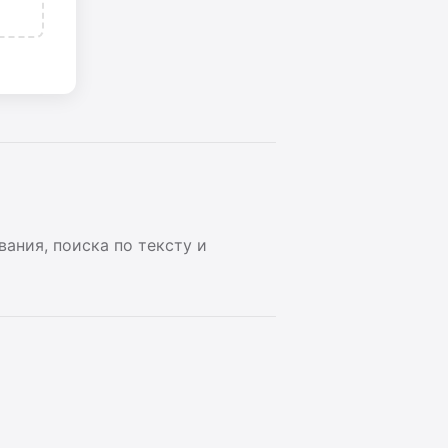
вания, поиска по тексту и