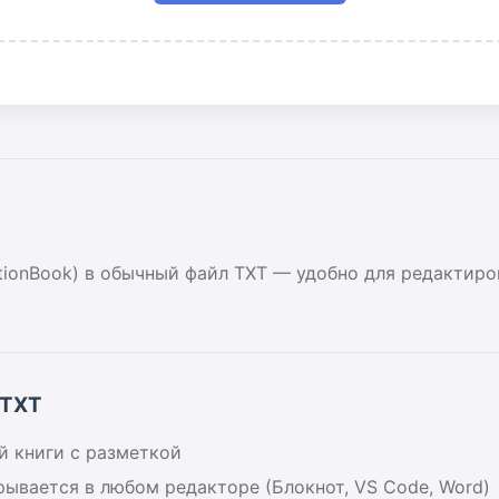
ctionBook) в обычный файл TXT — удобно для редактиро
 TXT
 книги с разметкой
рывается в любом редакторе (Блокнот, VS Code, Word)